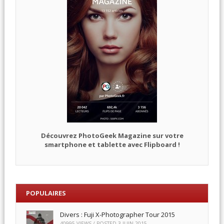
Découvrez PhotoGeek Magazine sur votre
smartphone et tablette avec Flipboard !
POPULAIRES
Divers : Fuji X-Photographer Tour 2015
40995 VIEWS / POSTED
3 JUIN 2015