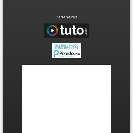
Partenaires