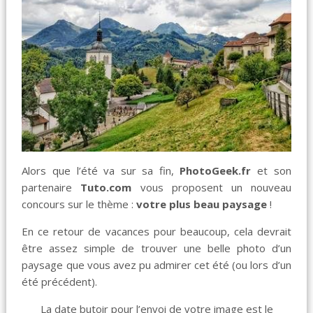
Alors que l’été va sur sa fin,
PhotoGeek.fr
et son
partenaire
Tuto.com
vous proposent un nouveau
concours sur le thème :
votre plus beau paysage
!
En ce retour de vacances pour beaucoup, cela devrait
être assez simple de trouver une belle photo d’un
paysage que vous avez pu admirer cet été (ou lors d’un
été précédent).
La date butoir pour l’envoi de votre image est le