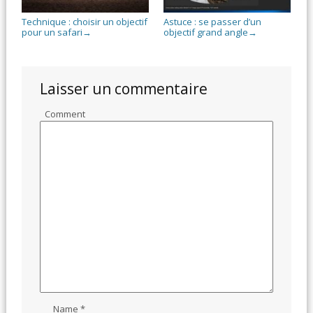
Technique : choisir un objectif
Astuce : se passer d’un
pour un safari
objectif grand angle
→
→
Laisser un commentaire
Comment
Name
*