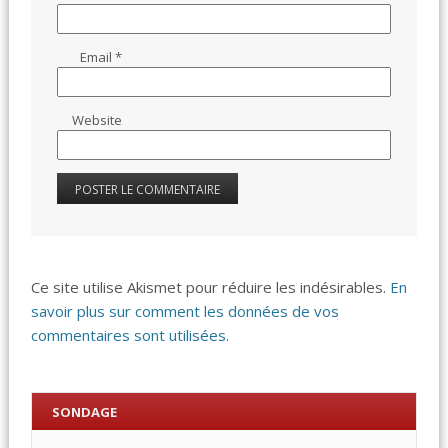
Email
*
Website
Ce site utilise Akismet pour réduire les indésirables.
En
savoir plus sur comment les données de vos
commentaires sont utilisées
.
SONDAGE