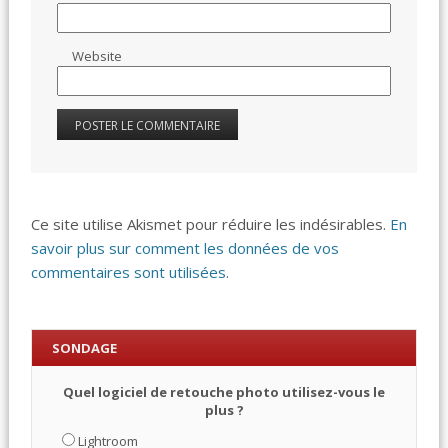
Website
Ce site utilise Akismet pour réduire les indésirables.
En
savoir plus sur comment les données de vos
commentaires sont utilisées
.
SONDAGE
Quel logiciel de retouche photo utilisez-vous le
plus ?
Lightroom