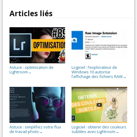
Articles liés
Astuce : optimisation de
Logiciel : l’explorateur de
Lightroom
Windows 10 autorise
→
l’affichage des fichiers RAW
→
Astuce : simplifiez votre flux
Logiciel : obtenir des couleurs
de travail photo
subtiles avec Lightroom
→
→