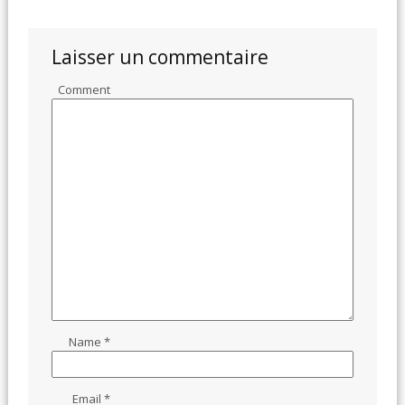
Laisser un commentaire
Comment
Name
*
Email
*