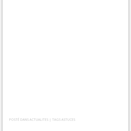
POSTÉ DANS
ACTUALITES
| TAGS
ASTUCES