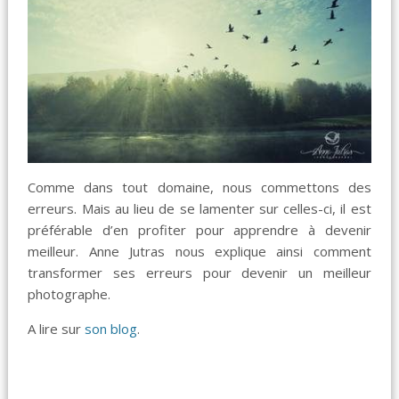
Comme dans tout domaine, nous commettons des
erreurs. Mais au lieu de se lamenter sur celles-ci, il est
préférable d’en profiter pour apprendre à devenir
meilleur. Anne Jutras nous explique ainsi comment
transformer ses erreurs pour devenir un meilleur
photographe.
A lire sur
son blog
.