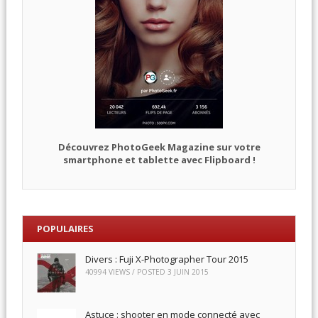
Découvrez PhotoGeek Magazine sur votre
smartphone et tablette avec Flipboard !
POPULAIRES
Divers : Fuji X-Photographer Tour 2015
40994 VIEWS / POSTED
3 JUIN 2015
Astuce : shooter en mode connecté avec