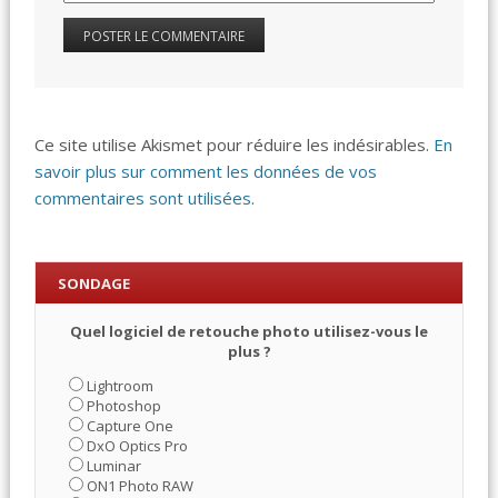
Ce site utilise Akismet pour réduire les indésirables.
En
savoir plus sur comment les données de vos
commentaires sont utilisées
.
SONDAGE
Quel logiciel de retouche photo utilisez-vous le
plus ?
Lightroom
Photoshop
Capture One
DxO Optics Pro
Luminar
ON1 Photo RAW