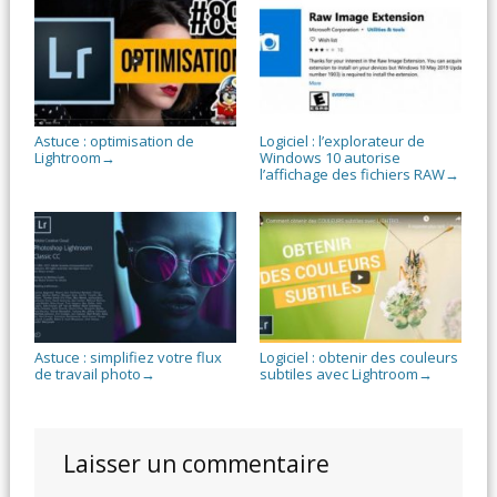
Astuce : optimisation de
Logiciel : l’explorateur de
Lightroom
Windows 10 autorise
→
l’affichage des fichiers RAW
→
Astuce : simplifiez votre flux
Logiciel : obtenir des couleurs
de travail photo
subtiles avec Lightroom
→
→
Laisser un commentaire