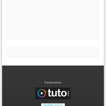
Partenaires