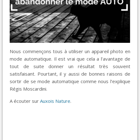
Nous commençons tous à utiliser un appareil photo en
mode automatique. Il est vrai que cela a l’avantage de
tout de suite donner un résultat très souvent
satisfaisant. Pourtant, il y aussi de bonnes raisons de
sortir de se mode automatique comme nous l’explique
Régis Moscardini.
A écouter sur
Auxois Nature
.