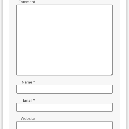
Comment
Name
*
Email
*
Website