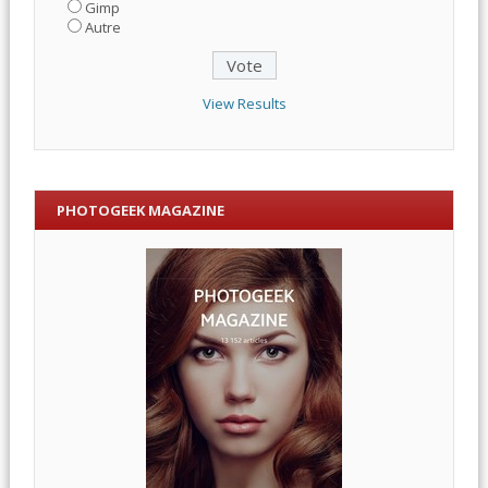
Gimp
Autre
View Results
PHOTOGEEK MAGAZINE