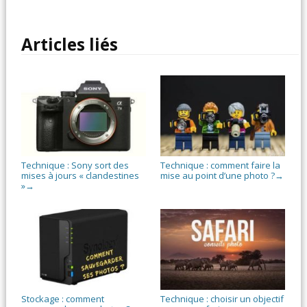
Articles liés
Technique : Sony sort des
Technique : comment faire la
mises à jours « clandestines
mise au point d’une photo ?
→
»
→
Stockage : comment
Technique : choisir un objectif