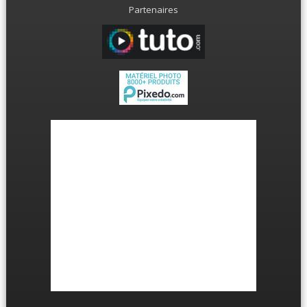
Partenaires