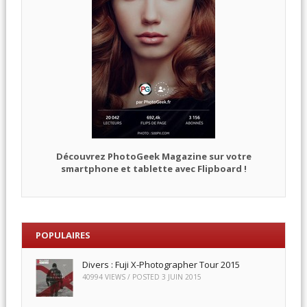
Découvrez PhotoGeek Magazine sur votre
smartphone et tablette avec Flipboard !
POPULAIRES
Divers : Fuji X-Photographer Tour 2015
40994 VIEWS / POSTED
3 JUIN 2015