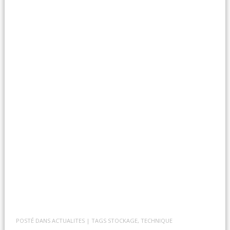
POSTÉ DANS
ACTUALITES
| TAGS
STOCKAGE
,
TECHNIQUE