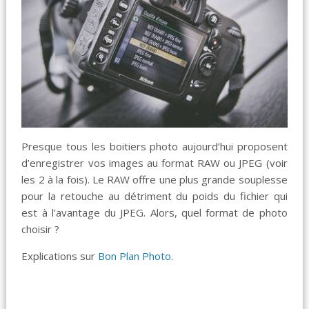
Presque tous les boitiers photo aujourd’hui proposent
d’enregistrer vos images au format RAW ou JPEG (voir
les 2 à la fois). Le RAW offre une plus grande souplesse
pour la retouche au détriment du poids du fichier qui
est à l’avantage du JPEG. Alors, quel format de photo
choisir ?
Explications sur
Bon Plan Photo
.