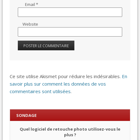
Email
*
Website
Ce site utilise Akismet pour réduire les indésirables.
En
savoir plus sur comment les données de vos
commentaires sont utilisées
.
SONDAGE
Quel logiciel de retouche photo utilisez-vous le
plus ?