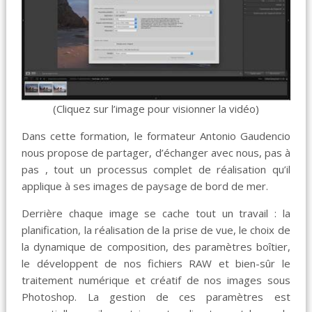
(Cliquez sur l’image pour visionner la vidéo)
Dans cette formation, le formateur Antonio Gaudencio
nous propose de partager, d’échanger avec nous, pas à
pas , tout un processus complet de réalisation qu’il
applique à ses images de paysage de bord de mer.
Derrière chaque image se cache tout un travail : la
planification, la réalisation de la prise de vue, le choix de
la dynamique de composition, des paramètres boîtier,
le développent de nos fichiers RAW et bien-sûr le
traitement numérique et créatif de nos images sous
Photoshop. La gestion de ces paramètres est