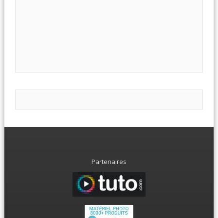
Partenaires