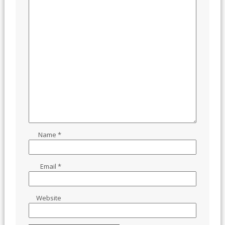
Name
*
Email
*
Website