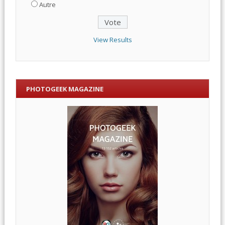
Autre
View Results
PHOTOGEEK MAGAZINE