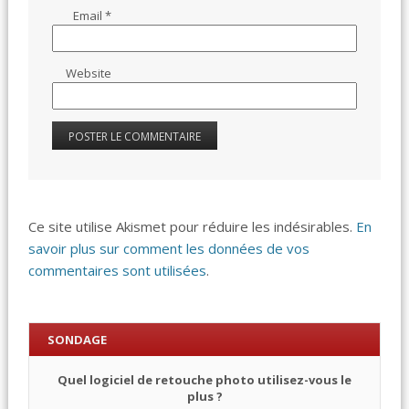
Email
*
Website
Ce site utilise Akismet pour réduire les indésirables.
En
savoir plus sur comment les données de vos
commentaires sont utilisées
.
SONDAGE
Quel logiciel de retouche photo utilisez-vous le
plus ?