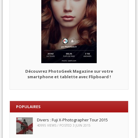
Découvrez PhotoGeek Magazine sur votre
smartphone et tablette avec Flipboard !
POPULAIRES
Divers : Fuji X-Photographer Tour 2015
40995 VIEWS / POSTED
3 JUIN 2015