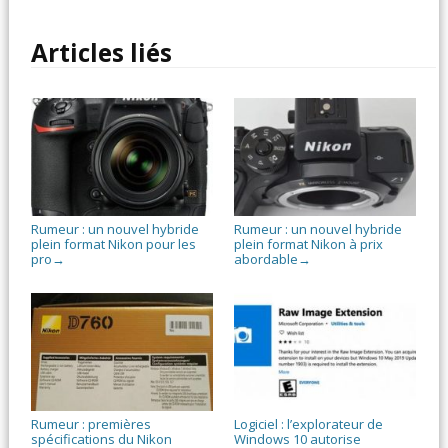
Articles liés
Rumeur : un nouvel hybride
Rumeur : un nouvel hybride
plein format Nikon pour les
plein format Nikon à prix
pro
abordable
→
→
Rumeur : premières
Logiciel : l’explorateur de
spécifications du Nikon
Windows 10 autorise