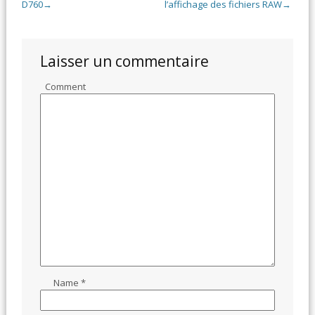
D760
l’affichage des fichiers RAW
→
→
Laisser un commentaire
Comment
Name
*