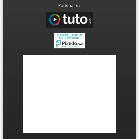
Partenaires