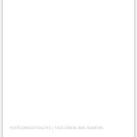
POSTÉ DANS
ACTUALITES
| TAGS
CANON
,
RAW
,
RUMEURS