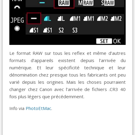
Le format RAW sur tous les reflex et même d’autres
formats d’appareils existent depuis l’arrivée du
numérique. Et leur spécificité technique et leur
dénomination chez presque tous les fabricants ont peu
varié depuis les origines. Mais les choses pourraient
changer chez Canon avec l’arrivée de fichiers .CR3 40
fois plus légers que précédemment.
Info via
PhotoEtMac
.