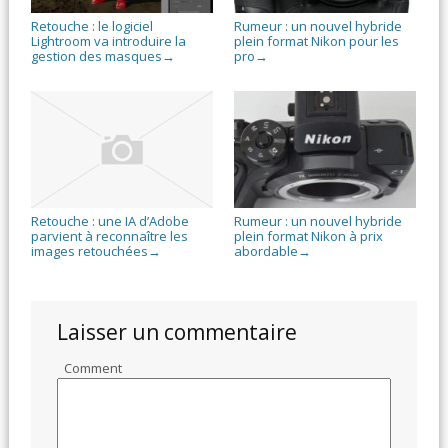
Retouche : le logiciel
Rumeur : un nouvel hybride
Lightroom va introduire la
plein format Nikon pour les
gestion des masques
pro
→
→
Retouche : une IA d’Adobe
Rumeur : un nouvel hybride
parvient à reconnaître les
plein format Nikon à prix
images retouchées
abordable
→
→
Laisser un commentaire
Comment