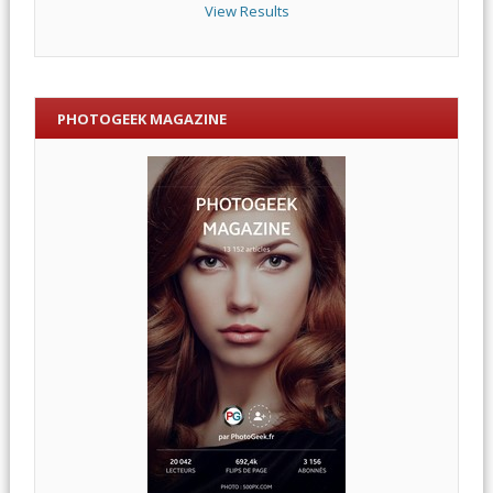
View Results
PHOTOGEEK MAGAZINE