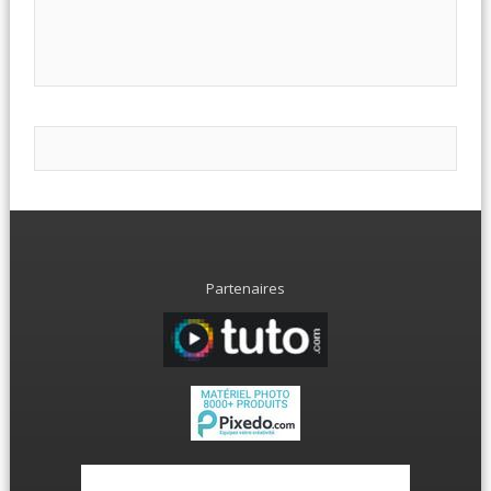
Partenaires