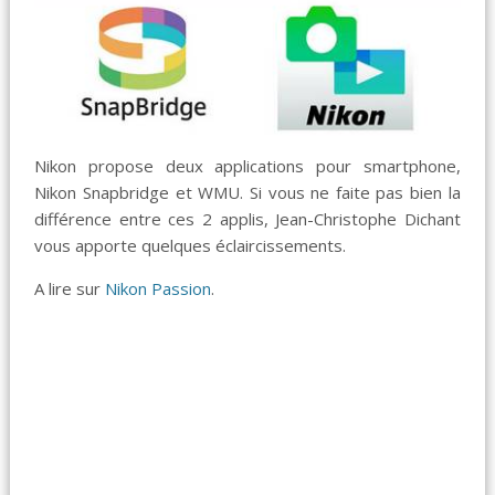
Nikon propose deux applications pour smartphone,
Nikon Snapbridge et WMU. Si vous ne faite pas bien la
différence entre ces 2 applis, Jean-Christophe Dichant
vous apporte quelques éclaircissements.
A lire sur
Nikon Passion
.