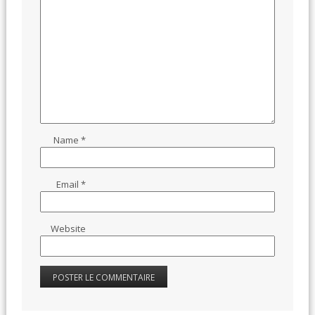
Name
*
Email
*
Website