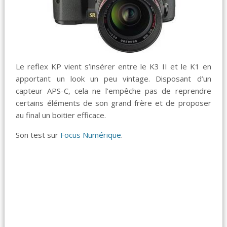
Le reflex KP vient s’insérer entre le K3 II et le K1 en
apportant un look un peu vintage. Disposant d’un
capteur APS-C, cela ne l’empêche pas de reprendre
certains éléments de son grand frère et de proposer
au final un boitier efficace.
Son test sur
Focus Numérique
.