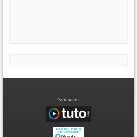
Partenaires