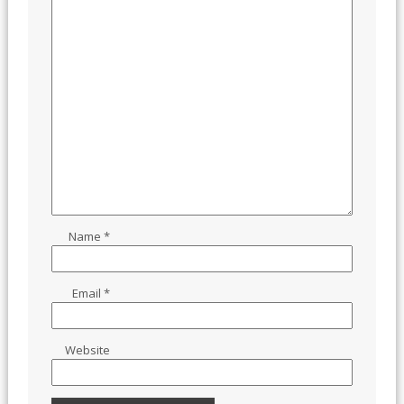
Name
*
Email
*
Website