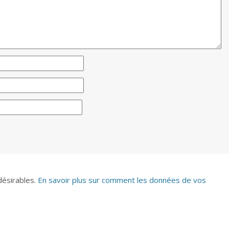
ndésirables.
En savoir plus sur comment les données de vos