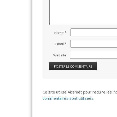
Name
*
Email
*
Website
Ce site utilise Akismet pour réduire les i
commentaires sont utilisées
.