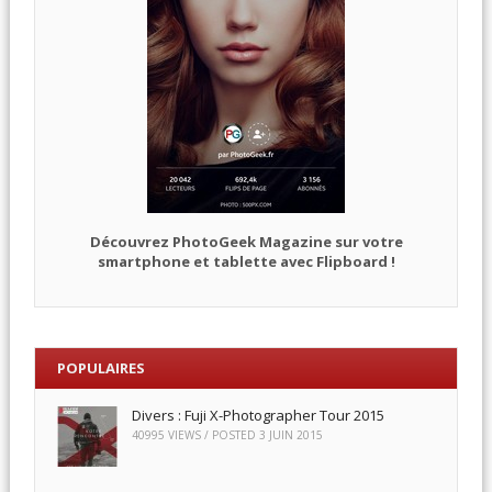
Découvrez PhotoGeek Magazine sur votre
smartphone et tablette avec Flipboard !
POPULAIRES
Divers : Fuji X-Photographer Tour 2015
40995 VIEWS / POSTED
3 JUIN 2015