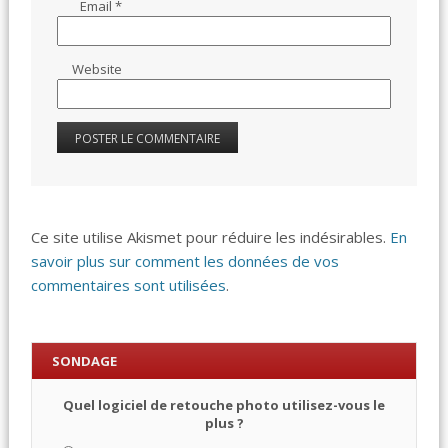
Email
*
Website
Ce site utilise Akismet pour réduire les indésirables.
En
savoir plus sur comment les données de vos
commentaires sont utilisées
.
SONDAGE
Quel logiciel de retouche photo utilisez-vous le
plus ?