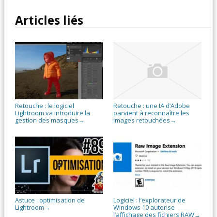
Articles liés
Retouche : le logiciel
Retouche : une IA d’Adobe
Lightroom va introduire la
parvient à reconnaître les
gestion des masques
images retouchées
→
→
Astuce : optimisation de
Logiciel : l’explorateur de
Lightroom
Windows 10 autorise
→
l’affichage des fichiers RAW
→