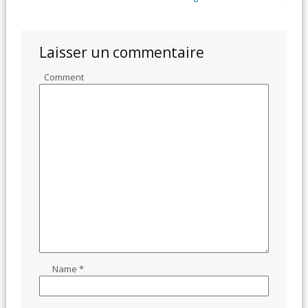
Laisser un commentaire
Comment
Name
*