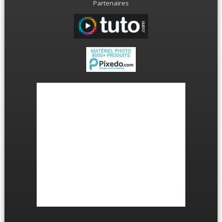
Partenaires