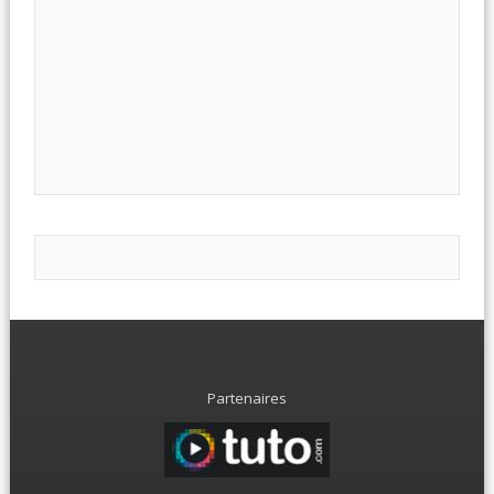
Partenaires