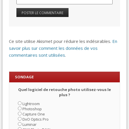
Ce site utilise Akismet pour réduire les indésirables.
En
savoir plus sur comment les données de vos
commentaires sont utilisées
.
SONDAGE
Quel logiciel de retouche photo utilisez-vous le
plus ?
Lightroom
Photoshop
Capture One
DxO Optics Pro
Luminar