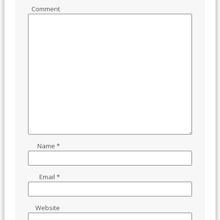
Comment
Name
*
Email
*
Website