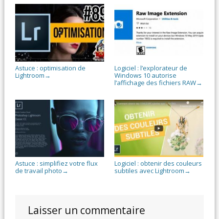
Astuce : optimisation de
Logiciel : l’explorateur de
Lightroom
Windows 10 autorise
→
l’affichage des fichiers RAW
→
Astuce : simplifiez votre flux
Logiciel : obtenir des couleurs
de travail photo
subtiles avec Lightroom
→
→
Laisser un commentaire