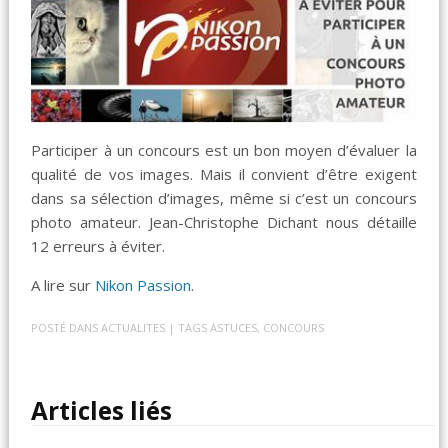
Participer à un concours est un bon moyen d’évaluer la
qualité de vos images. Mais il convient d’être exigent
dans sa sélection d’images, même si c’est un concours
photo amateur. Jean-Christophe Dichant nous détaille
12 erreurs à éviter.
A lire sur
Nikon Passion
.
POSTÉ DANS
ACTUALITES
| TAGS
ASTUCES
,
CONCOURS
Articles liés