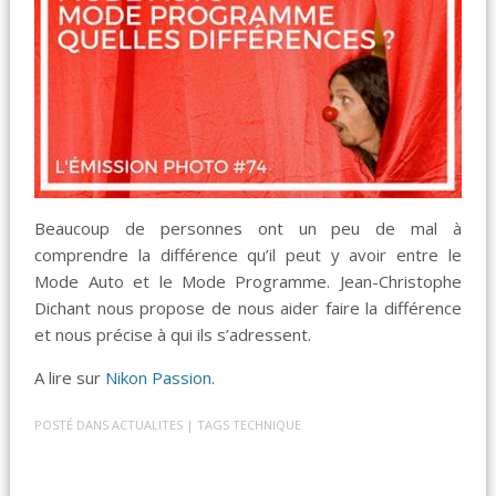
Beaucoup de personnes ont un peu de mal à
comprendre la différence qu’il peut y avoir entre le
Mode Auto et le Mode Programme. Jean-Christophe
Dichant nous propose de nous aider faire la différence
et nous précise à qui ils s’adressent.
A lire sur
Nikon Passion
.
POSTÉ DANS
ACTUALITES
| TAGS
TECHNIQUE