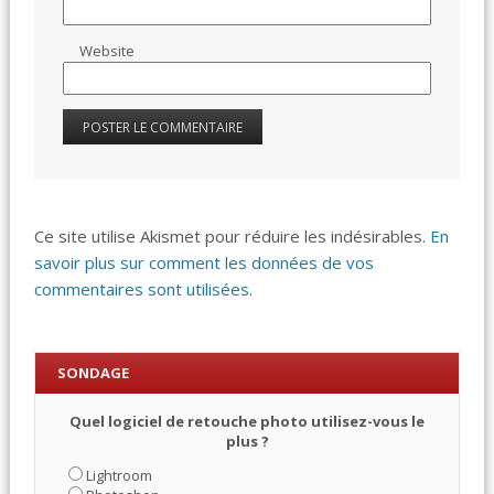
Website
Ce site utilise Akismet pour réduire les indésirables.
En
savoir plus sur comment les données de vos
commentaires sont utilisées
.
SONDAGE
Quel logiciel de retouche photo utilisez-vous le
plus ?
Lightroom