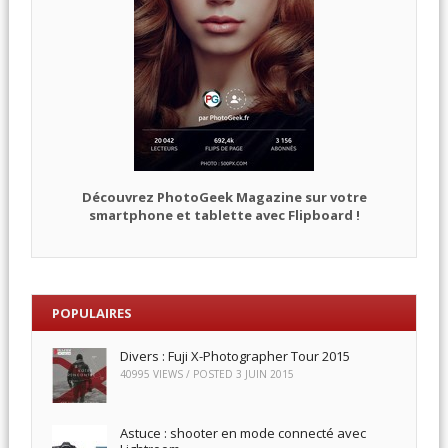
Découvrez PhotoGeek Magazine sur votre
smartphone et tablette avec Flipboard !
POPULAIRES
Divers : Fuji X-Photographer Tour 2015
40995 VIEWS / POSTED
3 JUIN 2015
Astuce : shooter en mode connecté avec