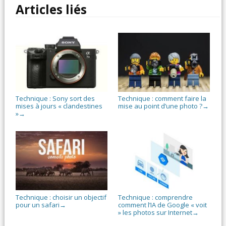
Articles liés
Technique : Sony sort des
Technique : comment faire la
mises à jours « clandestines
mise au point d’une photo ?
→
»
→
Technique : choisir un objectif
Technique : comprendre
pour un safari
comment l’IA de Google « voit
→
» les photos sur Internet
→