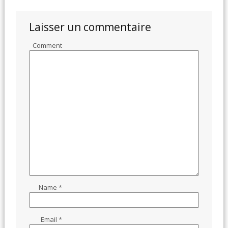
Laisser un commentaire
Comment
Name
*
Email
*