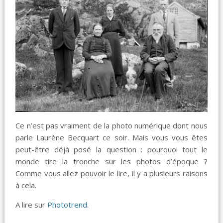
Ce n’est pas vraiment de la photo numérique dont nous
parle Laurène Becquart ce soir. Mais vous vous êtes
peut-être déjà posé la question : pourquoi tout le
monde tire la tronche sur les photos d’époque ?
Comme vous allez pouvoir le lire, il y a plusieurs raisons
à cela.
A lire sur
Phototrend
.