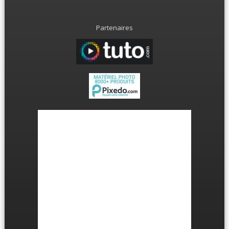
Partenaires