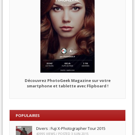
Découvrez PhotoGeek Magazine sur votre
smartphone et tablette avec Flipboard !
POPULAIRES
Divers : Fuji X-Photographer Tour 2015
40995 VIEWS / POSTED
3 JUIN 2015