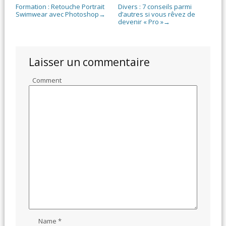
Formation : Retouche Portrait
Divers : 7 conseils parmi
Swimwear avec Photoshop
d’autres si vous rêvez de
→
devenir « Pro »
→
Laisser un commentaire
Comment
Name
*