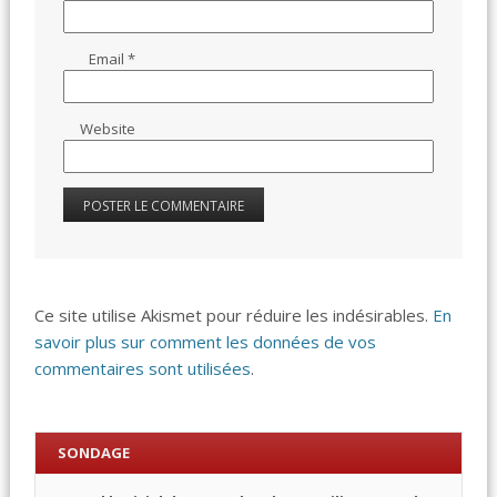
Email
*
Website
Ce site utilise Akismet pour réduire les indésirables.
En
savoir plus sur comment les données de vos
commentaires sont utilisées
.
SONDAGE