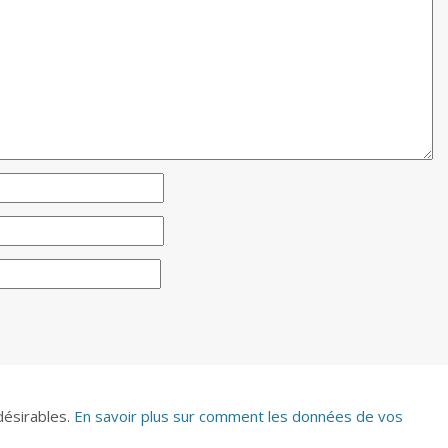
ndésirables.
En savoir plus sur comment les données de vos