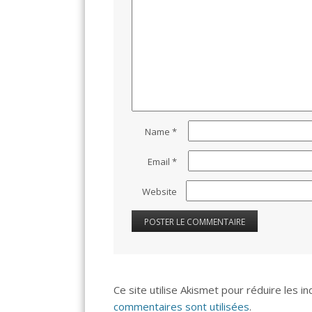
Name
*
Email
*
Website
Ce site utilise Akismet pour réduire les i
commentaires sont utilisées
.