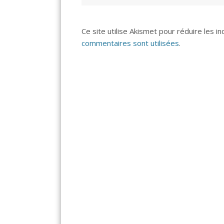
Ce site utilise Akismet pour réduire les i
commentaires sont utilisées
.