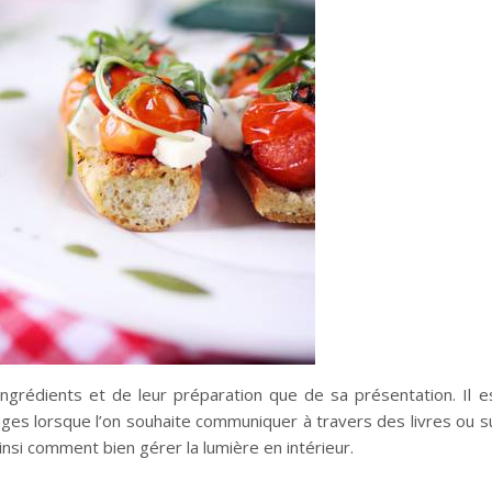
ingrédients et de leur préparation que de sa présentation. Il e
ges lorsque l’on souhaite communiquer à travers des livres ou s
insi comment bien gérer la lumière en intérieur.