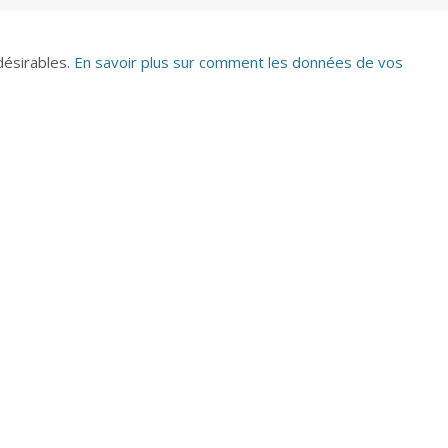
ndésirables.
En savoir plus sur comment les données de vos