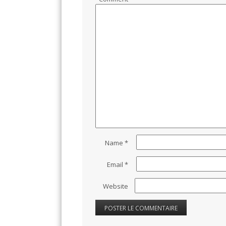
Name
*
Email
*
Website