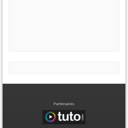
Partenaires