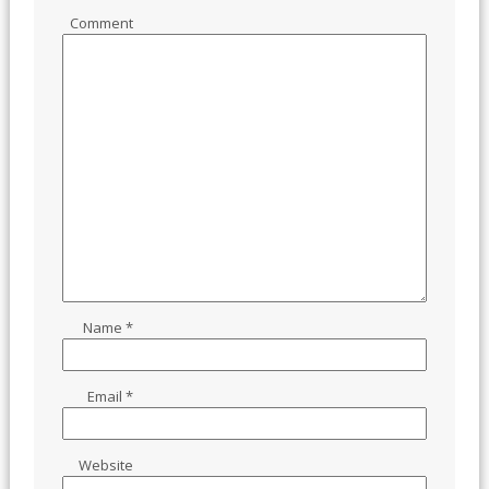
Comment
Name
*
Email
*
Website