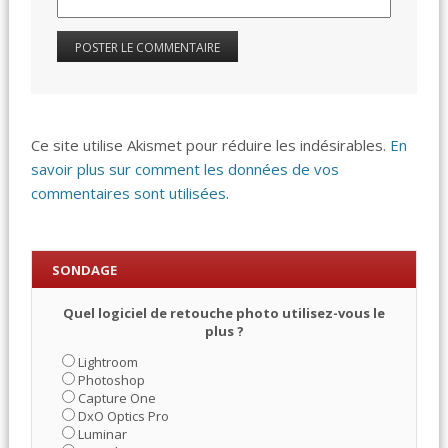
Ce site utilise Akismet pour réduire les indésirables.
En
savoir plus sur comment les données de vos
commentaires sont utilisées
.
SONDAGE
Quel logiciel de retouche photo utilisez-vous le
plus ?
Lightroom
Photoshop
Capture One
DxO Optics Pro
Luminar