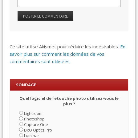
Ce site utilise Akismet pour réduire les indésirables.
En
savoir plus sur comment les données de vos
commentaires sont utilisées
.
SONDAGE
Quel logiciel de retouche photo utilisez-vous le
plus ?
Lightroom
Photoshop
Capture One
DxO Optics Pro
Luminar