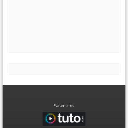
Partenaires