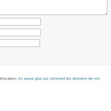
ndésirables.
En savoir plus sur comment les données de vos