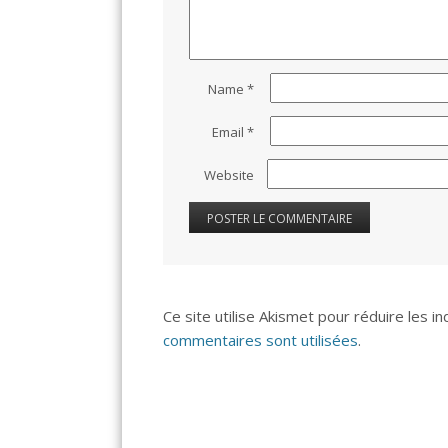
Name
*
Email
*
Website
Ce site utilise Akismet pour réduire les i
commentaires sont utilisées
.