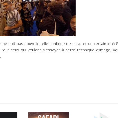
le ne soit pas nouvelle, elle continue de susciter un certain intérê
. Pour ceux qui veulent s’essayer à cette technique d’image, voi
.