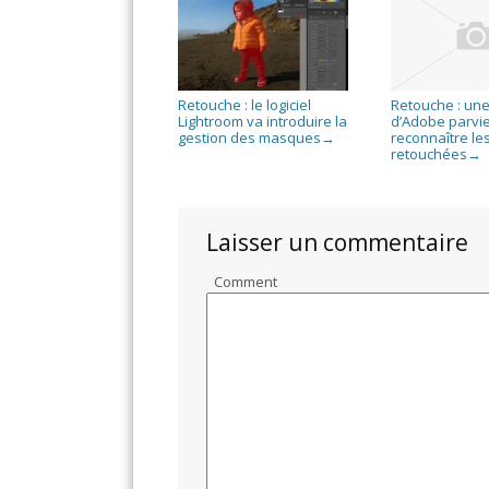
Retouche : le logiciel
Retouche : une
Lightroom va introduire la
d’Adobe parvie
gestion des masques
reconnaître le
→
retouchées
→
Laisser un commentaire
Comment