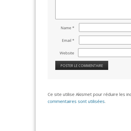
Name
*
Email
*
Website
Ce site utilise Akismet pour réduire les i
commentaires sont utilisées
.