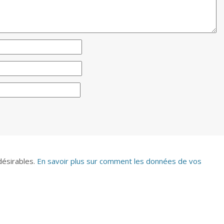
ndésirables.
En savoir plus sur comment les données de vos