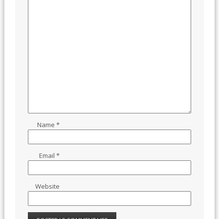
Name
*
Email
*
Website