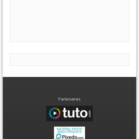
Partenaires