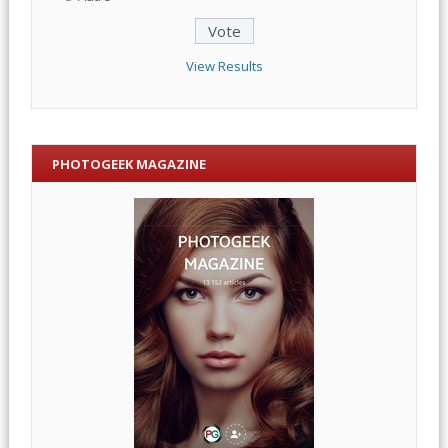
View Results
PHOTOGEEK MAGAZINE