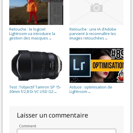
Retouche : le logiciel
Retouche : une IA d’Adobe
Lightroom va introduire la
parvient à reconnaître les
gestion des masques
images retouchées
→
→
Test : l’objectif Tamron SP 15-
Astuce : optimisation de
30mm f/2,8 Di VC USD G2
Lightroom
→
→
Laisser un commentaire
Comment