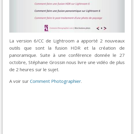
La version 6/CC de Lightroom a apporté 2 nouveaux
outils que sont la fusion HDR et la création de
panoramique. Suite à une conférence donnée le 27
octobre, Stéphane Grossin nous livre une vidéo de plus
de 2 heures sur le sujet.
A voir sur
Comment Photographier
.