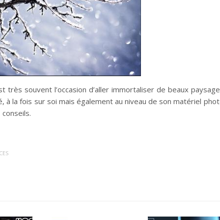
’est très souvent l’occasion d’aller immortaliser de beaux paysage
é, à la fois sur soi mais également au niveau de son matériel phot
conseils.
CES