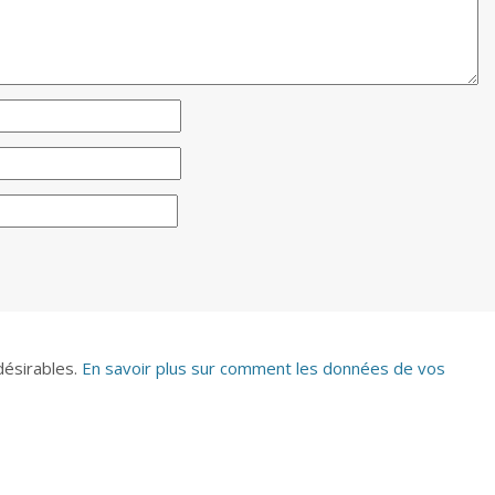
ndésirables.
En savoir plus sur comment les données de vos