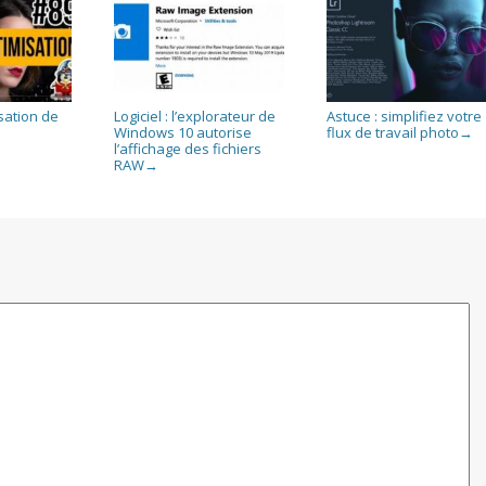
isation de
Logiciel : l’explorateur de
Astuce : simplifiez votre
Windows 10 autorise
flux de travail photo
→
l’affichage des fichiers
RAW
→