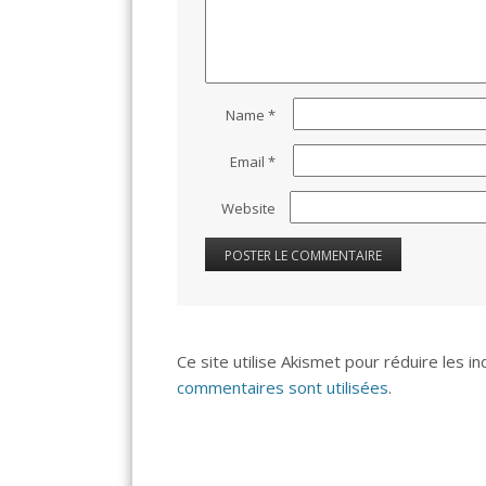
Name
*
Email
*
Website
Ce site utilise Akismet pour réduire les i
commentaires sont utilisées
.