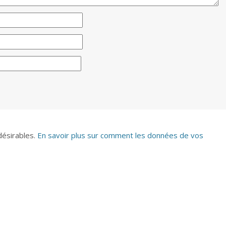
ndésirables.
En savoir plus sur comment les données de vos