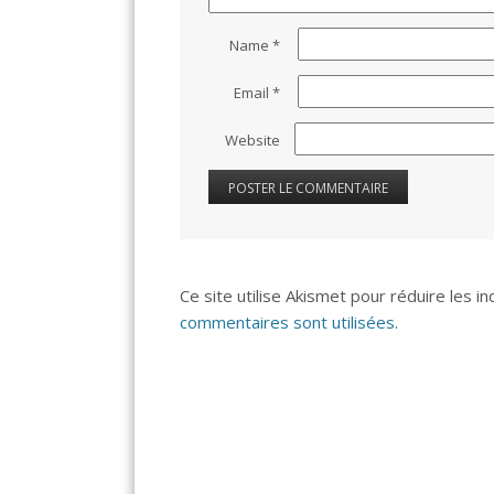
Name
*
Email
*
Website
Ce site utilise Akismet pour réduire les i
commentaires sont utilisées
.