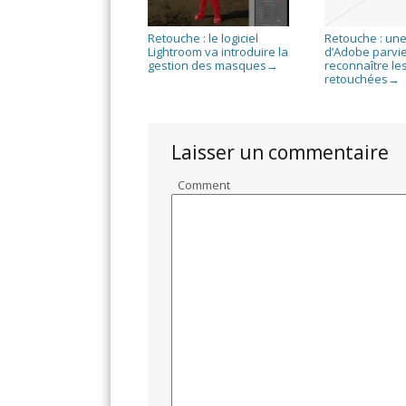
Retouche : le logiciel
Retouche : une
Lightroom va introduire la
d’Adobe parvie
gestion des masques
reconnaître le
→
retouchées
→
Laisser un commentaire
Comment