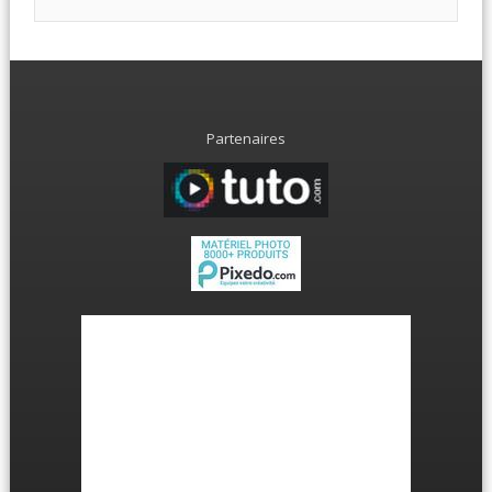
Partenaires