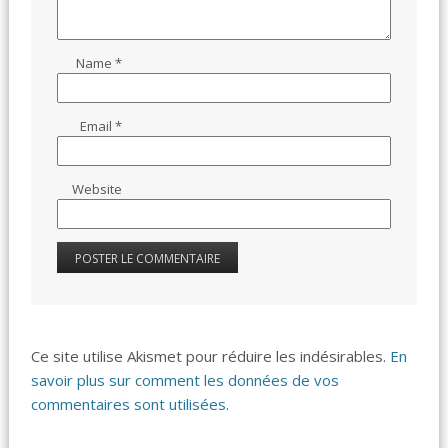
Name
*
Email
*
Website
Ce site utilise Akismet pour réduire les indésirables.
En
savoir plus sur comment les données de vos
commentaires sont utilisées
.