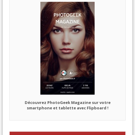
Découvrez PhotoGeek Magazine sur votre
smartphone et tablette avec Flipboard !