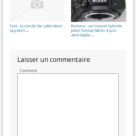
Test : la sonde de calibration
Rumeur : un nouvel hybride
SpyderX
plein format Nikon à prix
→
abordable
→
Laisser un commentaire
Comment