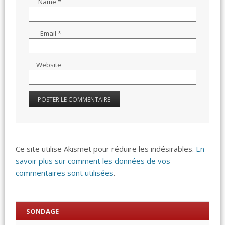
Name
*
Email
*
Website
Ce site utilise Akismet pour réduire les indésirables.
En
savoir plus sur comment les données de vos
commentaires sont utilisées
.
SONDAGE