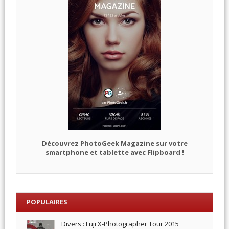
Découvrez PhotoGeek Magazine sur votre
smartphone et tablette avec Flipboard !
POPULAIRES
Divers : Fuji X-Photographer Tour 2015