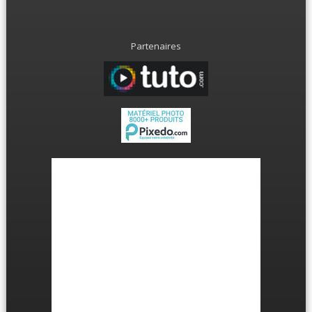
Partenaires