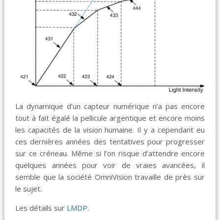
La dynamique d’un capteur numérique n’a pas encore
tout à fait égalé la pellicule argentique et encore moins
les capacités de la vision humaine. Il y a cependant eu
ces dernières années des tentatives pour progresser
sur ce créneau. Même si l’on risque d’attendre encore
quelques années pour voir de vraies avancées, il
semble que la société OmniVision travaille de près sur
le sujet.
Les détails sur
LMDP
.