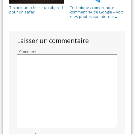
Technique : choisir un objectif
Technique : comprendre
pour un safari
comment l’IA de Google « voit
→
» les photos sur Internet
→
Laisser un commentaire
Comment