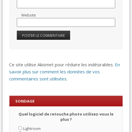
Website
Ce site utilise Akismet pour réduire les indésirables.
En
savoir plus sur comment les données de vos
commentaires sont utilisées
.
SONDAGE
Quel logiciel de retouche photo utilisez-vous le
plus ?
Lightroom