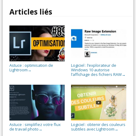
Articles liés
Astuce : optimisation de
Logiciel : l’explorateur de
Lightroom
Windows 10 autorise
→
l’affichage des fichiers RAW
→
Astuce : simplifiez votre flux
Logiciel : obtenir des couleurs
de travail photo
subtiles avec Lightroom
→
→