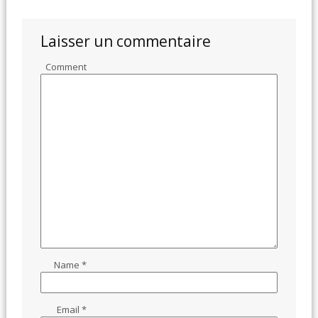
Laisser un commentaire
Comment
Name
*
Email
*