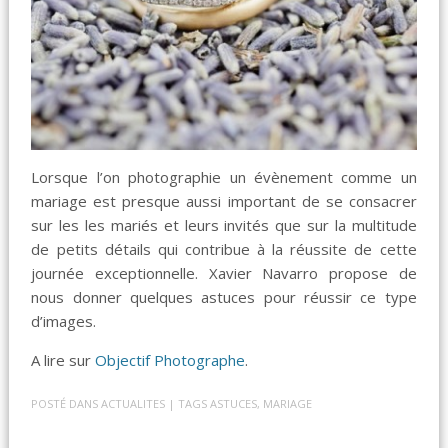
Lorsque l’on photographie un évènement comme un
mariage est presque aussi important de se consacrer
sur les les mariés et leurs invités que sur la multitude
de petits détails qui contribue à la réussite de cette
journée exceptionnelle. Xavier Navarro propose de
nous donner quelques astuces pour réussir ce type
d’images.
A lire sur
Objectif Photographe
.
POSTÉ DANS
ACTUALITES
| TAGS
ASTUCES
,
MARIAGE