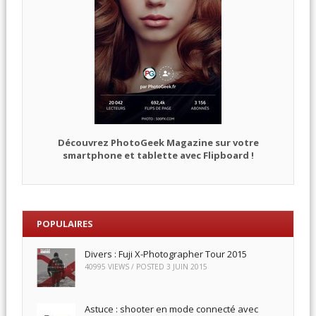
Découvrez PhotoGeek Magazine sur votre
smartphone et tablette avec Flipboard !
POPULAIRES
Divers : Fuji X-Photographer Tour 2015
40995 VIEWS / POSTED
3 JUIN 2015
Astuce : shooter en mode connecté avec