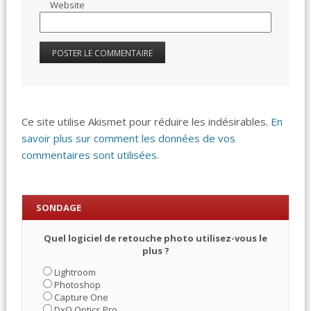
Website
Ce site utilise Akismet pour réduire les indésirables.
En
savoir plus sur comment les données de vos
commentaires sont utilisées
.
SONDAGE
Quel logiciel de retouche photo utilisez-vous le
plus ?
Lightroom
Photoshop
Capture One
DxO Optics Pro