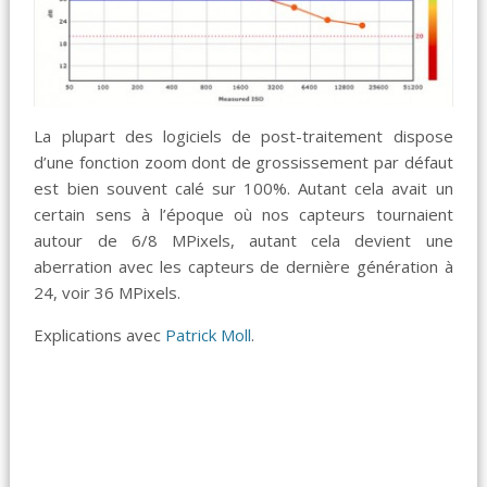
La plupart des logiciels de post-traitement dispose
d’une fonction zoom dont de grossissement par défaut
est bien souvent calé sur 100%. Autant cela avait un
certain sens à l’époque où nos capteurs tournaient
autour de 6/8 MPixels, autant cela devient une
aberration avec les capteurs de dernière génération à
24, voir 36 MPixels.
Explications avec
Patrick Moll
.