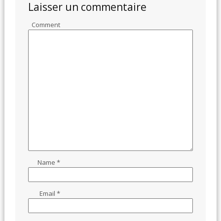
Laisser un commentaire
Comment
Name
*
Email
*