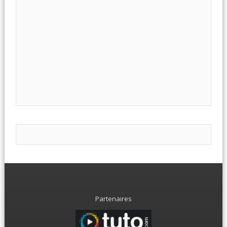
Partenaires