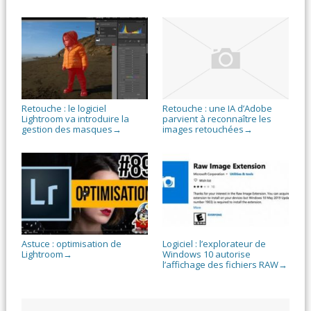
Retouche : le logiciel
Retouche : une IA d’Adobe
Lightroom va introduire la
parvient à reconnaître les
gestion des masques
images retouchées
→
→
Astuce : optimisation de
Logiciel : l’explorateur de
Lightroom
Windows 10 autorise
→
l’affichage des fichiers RAW
→