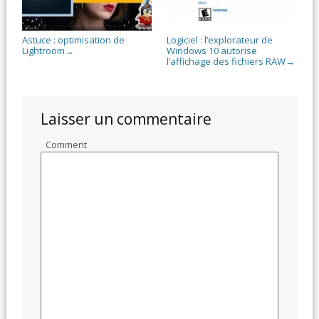
Astuce : optimisation de
Logiciel : l’explorateur de
Lightroom
Windows 10 autorise
→
l’affichage des fichiers RAW
→
Laisser un commentaire
Comment