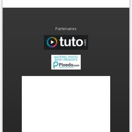
Partenaires