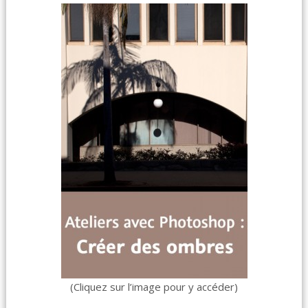
(Cliquez sur l’image pour y accéder)