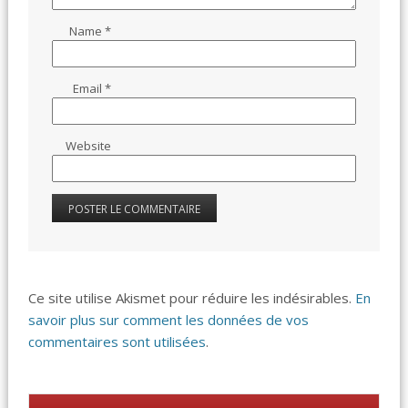
Name
*
Email
*
Website
Ce site utilise Akismet pour réduire les indésirables.
En
savoir plus sur comment les données de vos
commentaires sont utilisées
.