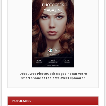
Découvrez PhotoGeek Magazine sur votre
smartphone et tablette avec Flipboard !
POPULAIRES