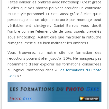
Faites danser les ombres avec Photoshop ! C’est grâce
à elles que vos photos peuvent acquérir un contraste
et un style personnel. Et c’est aussi grâce à elles qu’un
personnage ou un objet incorporé par montage peut
véritablement s’intégrer. Daniel Barrois vous décrit
l’ombre comme l’élément-clé de tous visuels travaillés
sous Photoshop. Autant dire que maîtriser la retouche
d’images, c’est aussi bien maîtriser les ombres !
Vous trouverez sur notre site de formation des
réductions pouvant aller jusqu’à -30%. Ne manquez pas
notamment d’aller explorer les formations consacrées
au logiciel Photoshop dans «
Les formations du Photo
Geek
» !