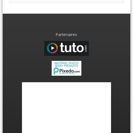
Partenaires