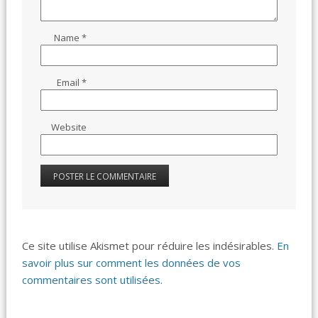
Name
*
Email
*
Website
Ce site utilise Akismet pour réduire les indésirables.
En
savoir plus sur comment les données de vos
commentaires sont utilisées
.