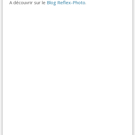
A découvrir sur le
Blog Reflex-Photo
.