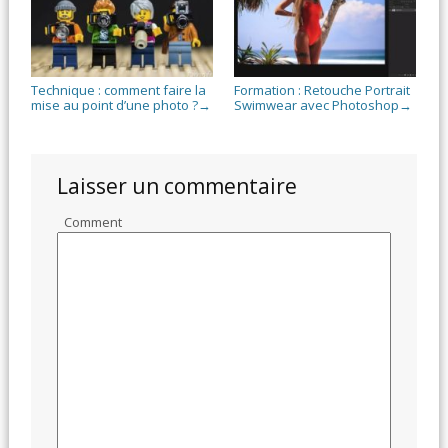
Technique : comment faire la
Formation : Retouche Portrait
mise au point d’une photo ?
Swimwear avec Photoshop
→
→
Laisser un commentaire
Comment