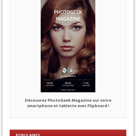
Découvrez PhotoGeek Magazine sur votre
smartphone et tablette avec Flipboard !
POPULAIRES