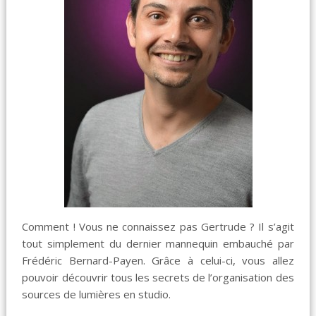
Comment ! Vous ne connaissez pas Gertrude ? Il s’agit
tout simplement du dernier mannequin embauché par
Frédéric Bernard-Payen. Grâce à celui-ci, vous allez
pouvoir découvrir tous les secrets de l’organisation des
sources de lumières en studio.