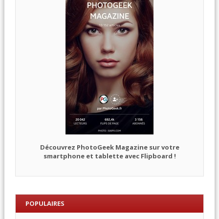
Découvrez PhotoGeek Magazine sur votre
smartphone et tablette avec Flipboard !
POPULAIRES