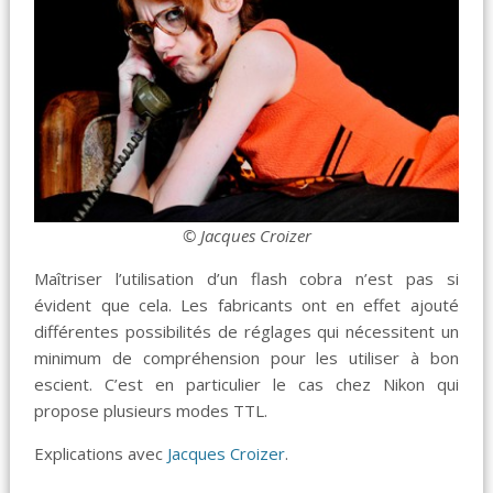
© Jacques Croizer
Maîtriser l’utilisation d’un flash cobra n’est pas si
évident que cela. Les fabricants ont en effet ajouté
différentes possibilités de réglages qui nécessitent un
minimum de compréhension pour les utiliser à bon
escient. C’est en particulier le cas chez Nikon qui
propose plusieurs modes TTL.
Explications avec
Jacques Croizer
.