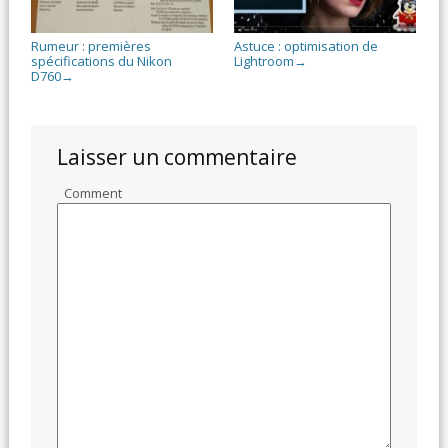
Rumeur : premières
Astuce : optimisation de
spécifications du Nikon
Lightroom
→
D760
→
Laisser un commentaire
Comment