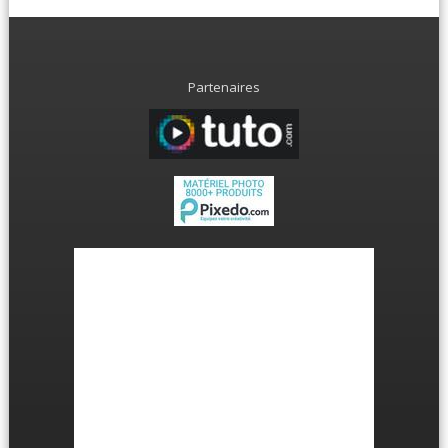
Partenaires