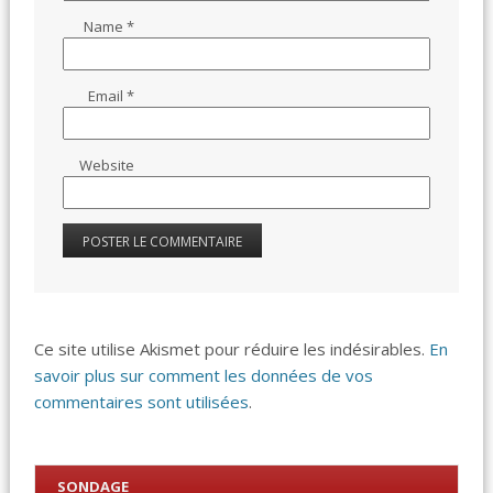
Name
*
Email
*
Website
Ce site utilise Akismet pour réduire les indésirables.
En
savoir plus sur comment les données de vos
commentaires sont utilisées
.
SONDAGE