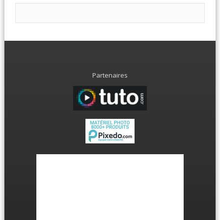
Partenaires