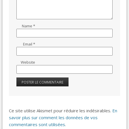
Name
*
Email
*
Website
Ce site utilise Akismet pour réduire les indésirables.
En
savoir plus sur comment les données de vos
commentaires sont utilisées
.