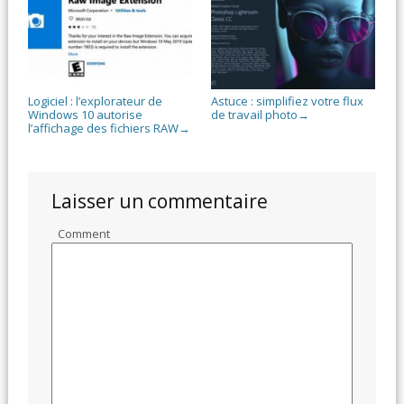
Logiciel : l’explorateur de
Astuce : simplifiez votre flux
Windows 10 autorise
de travail photo
→
l’affichage des fichiers RAW
→
Laisser un commentaire
Comment