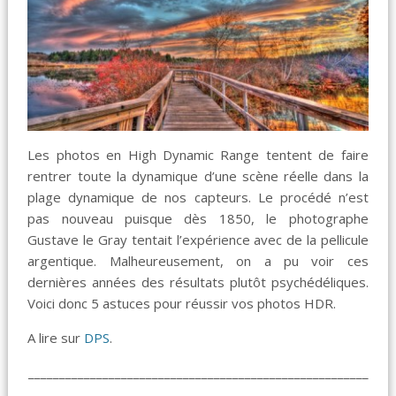
Les photos en High Dynamic Range tentent de faire
rentrer toute la dynamique d’une scène réelle dans la
plage dynamique de nos capteurs. Le procédé n’est
pas nouveau puisque dès 1850, le photographe
Gustave le Gray tentait l’expérience avec de la pellicule
argentique. Malheureusement, on a pu voir ces
dernières années des résultats plutôt psychédéliques.
Voici donc 5 astuces pour réussir vos photos HDR.
A lire sur
DPS
.
_______________________________________________________
_