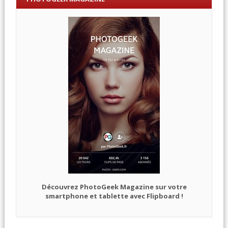
Découvrez PhotoGeek Magazine sur votre
smartphone et tablette avec Flipboard !