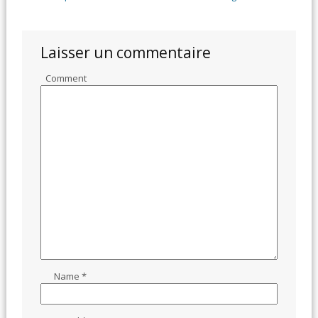
Laisser un commentaire
Comment
Name
*