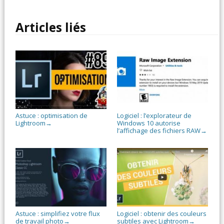
Articles liés
Astuce : optimisation de
Logiciel : l’explorateur de
Lightroom
Windows 10 autorise
→
l’affichage des fichiers RAW
→
Astuce : simplifiez votre flux
Logiciel : obtenir des couleurs
de travail photo
subtiles avec Lightroom
→
→