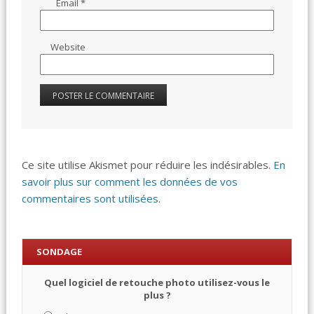
Email
*
Website
Ce site utilise Akismet pour réduire les indésirables.
En
savoir plus sur comment les données de vos
commentaires sont utilisées
.
SONDAGE
Quel logiciel de retouche photo utilisez-vous le
plus ?