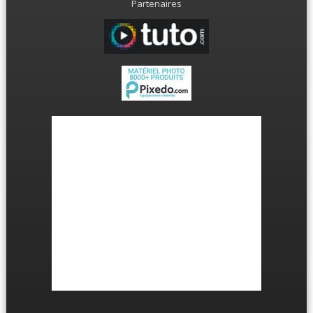
Partenaires