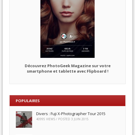
Découvrez PhotoGeek Magazine sur votre
smartphone et tablette avec Flipboard !
POPULAIRES
Divers : Fuji X-Photographer Tour 2015
40995 VIEWS / POSTED
3 JUIN 2015