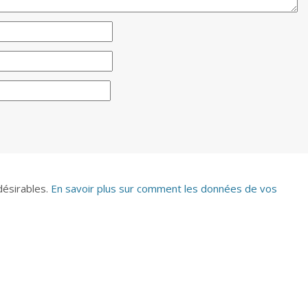
ndésirables.
En savoir plus sur comment les données de vos