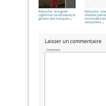
Retouche : le logiciel
Retouche : une
Lightroom va introduire la
d’Adobe parvie
gestion des masques
reconnaître le
→
retouchées
→
Laisser un commentaire
Comment