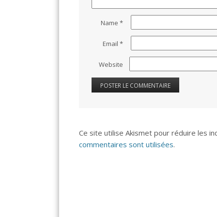
Name
*
Email
*
Website
Ce site utilise Akismet pour réduire les i
commentaires sont utilisées
.