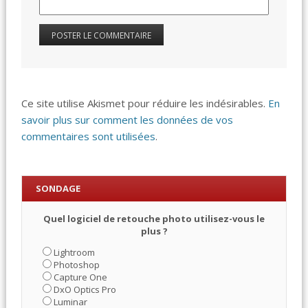
Ce site utilise Akismet pour réduire les indésirables.
En
savoir plus sur comment les données de vos
commentaires sont utilisées
.
SONDAGE
Quel logiciel de retouche photo utilisez-vous le
plus ?
Lightroom
Photoshop
Capture One
DxO Optics Pro
Luminar