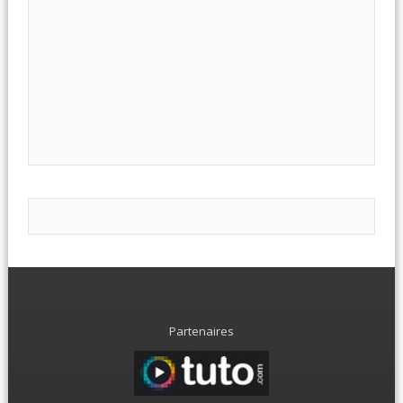
Partenaires