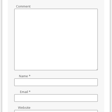
Comment
Name
*
Email
*
Website