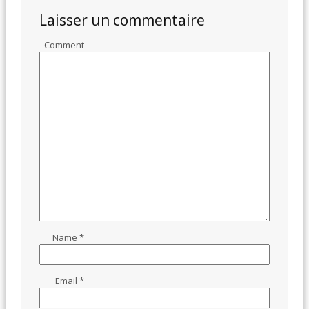
Laisser un commentaire
Comment
Name
*
Email
*