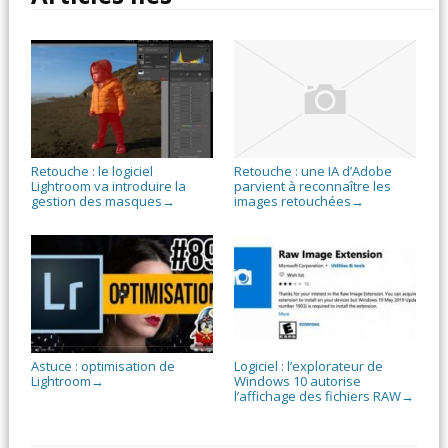
Retouche : le logiciel
Retouche : une IA d’Adobe
Lightroom va introduire la
parvient à reconnaître les
gestion des masques
images retouchées
→
→
Astuce : optimisation de
Logiciel : l’explorateur de
Lightroom
Windows 10 autorise
→
l’affichage des fichiers RAW
→