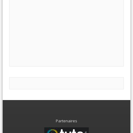
Partenaires