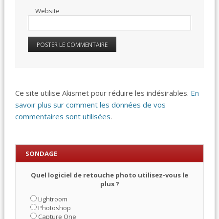
Website
Ce site utilise Akismet pour réduire les indésirables.
En
savoir plus sur comment les données de vos
commentaires sont utilisées
.
SONDAGE
Quel logiciel de retouche photo utilisez-vous le
plus ?
Lightroom
Photoshop
Capture One