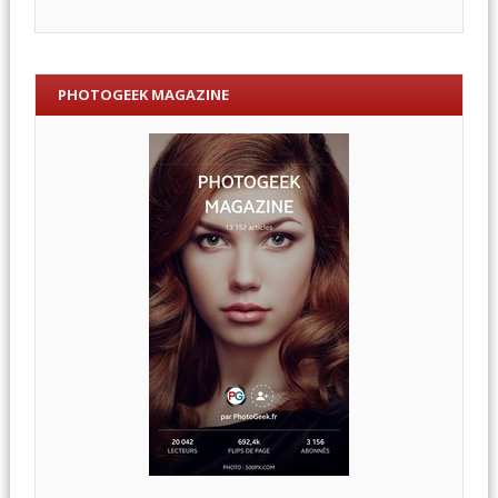
PHOTOGEEK MAGAZINE