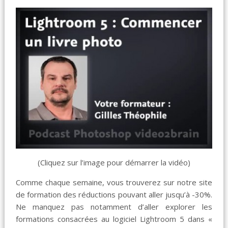
(Cliquez sur l’image pour démarrer la vidéo)
Comme chaque semaine, vous trouverez sur notre site
de formation des réductions pouvant aller jusqu’à -30%.
Ne manquez pas notamment d’aller explorer les
formations consacrées au logiciel Lightroom 5 dans «