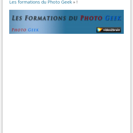
Les formations du Photo Geek
» !