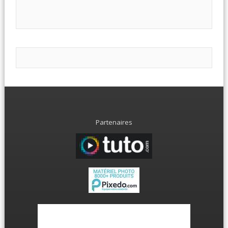
Partenaires