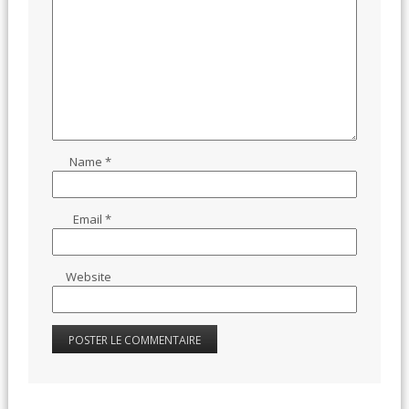
Name
*
Email
*
Website