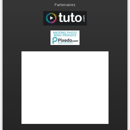
Partenaires