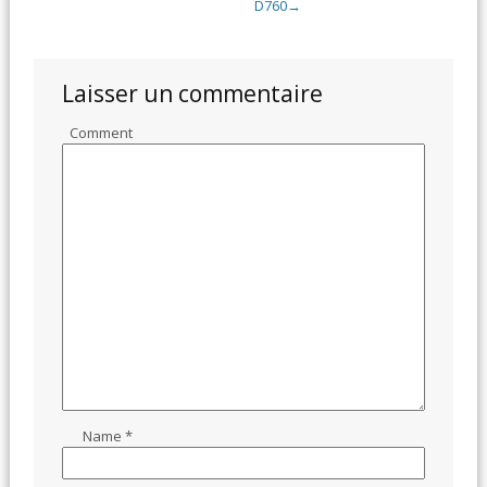
D760
→
Laisser un commentaire
Comment
Name
*