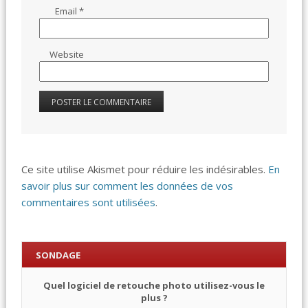
Email
*
Website
Ce site utilise Akismet pour réduire les indésirables.
En
savoir plus sur comment les données de vos
commentaires sont utilisées
.
SONDAGE
Quel logiciel de retouche photo utilisez-vous le
plus ?