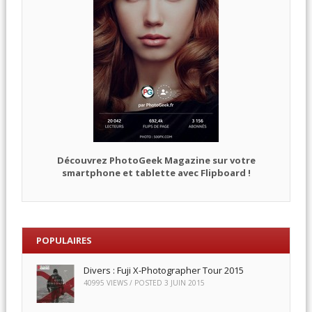
Découvrez PhotoGeek Magazine sur votre
smartphone et tablette avec Flipboard !
POPULAIRES
Divers : Fuji X-Photographer Tour 2015
40995 VIEWS / POSTED
3 JUIN 2015