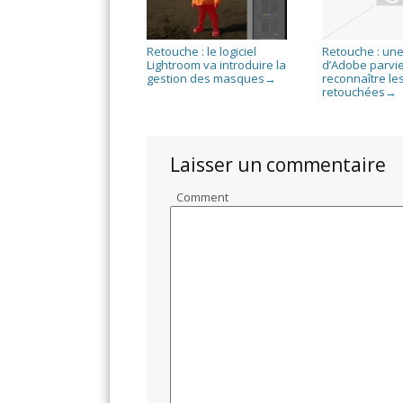
Retouche : le logiciel
Retouche : une
Lightroom va introduire la
d’Adobe parvie
gestion des masques
reconnaître le
→
retouchées
→
Laisser un commentaire
Comment