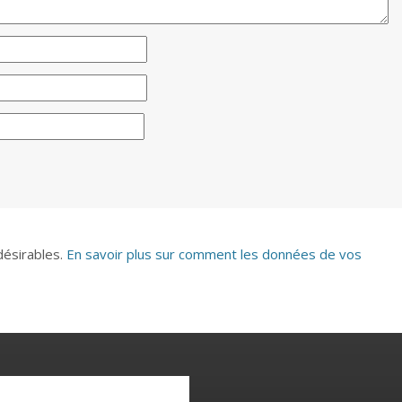
ndésirables.
En savoir plus sur comment les données de vos