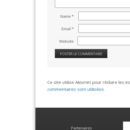
Name
*
Email
*
Website
Ce site utilise Akismet pour réduire les i
commentaires sont utilisées
.
Partenaires