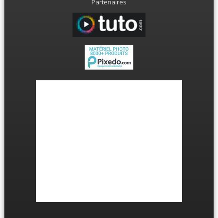
Partenaires