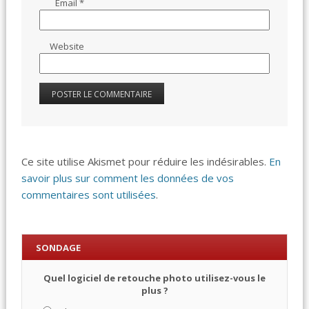
Email
*
Website
Ce site utilise Akismet pour réduire les indésirables.
En
savoir plus sur comment les données de vos
commentaires sont utilisées
.
SONDAGE
Quel logiciel de retouche photo utilisez-vous le
plus ?