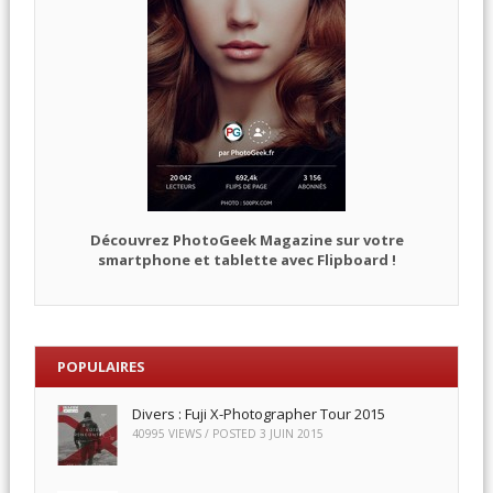
Découvrez PhotoGeek Magazine sur votre
smartphone et tablette avec Flipboard !
POPULAIRES
Divers : Fuji X-Photographer Tour 2015
40995 VIEWS / POSTED
3 JUIN 2015