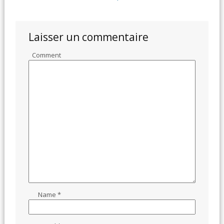
Laisser un commentaire
Comment
Name
*