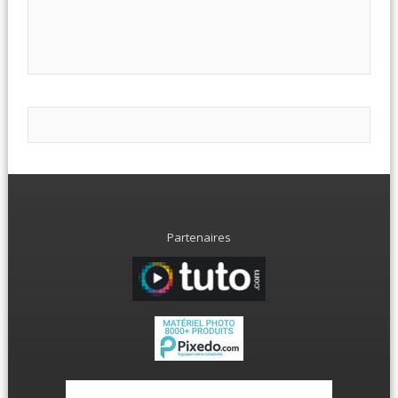
Partenaires