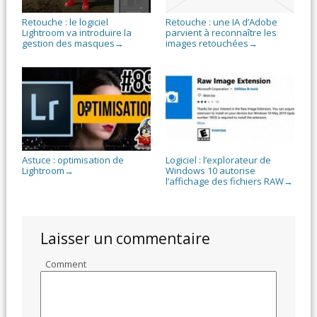
Retouche : le logiciel
Retouche : une IA d’Adobe
Lightroom va introduire la
parvient à reconnaître les
gestion des masques
images retouchées
→
→
Astuce : optimisation de
Logiciel : l’explorateur de
Lightroom
Windows 10 autorise
→
l’affichage des fichiers RAW
→
Laisser un commentaire
Comment