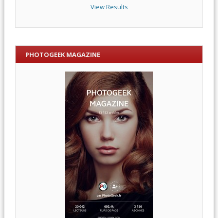
View Results
PHOTOGEEK MAGAZINE