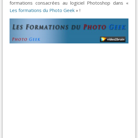
formations consacrées au logiciel Photoshop dans «
Les formations du Photo Geek
» !