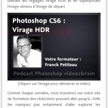
util­isant les réglages Virage HDR et en super­posant
l’image obtenu à l’image de départ.
(Cliquez sur l’image pour démarrer la vidéo)
Comme chaque semaine, vous trouverez sur notre site
de formation des réductions pouvant aller jusqu’à -30%.
Ne manquez pas notamment d’aller explorer les