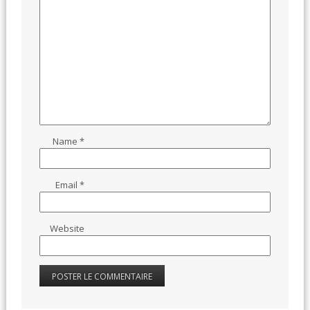
Name
*
Email
*
Website