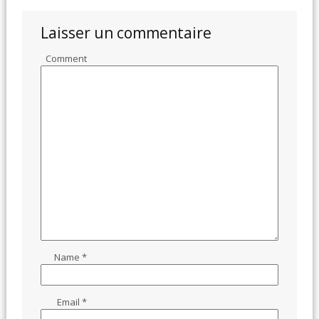
Laisser un commentaire
Comment
Name
*
Email
*