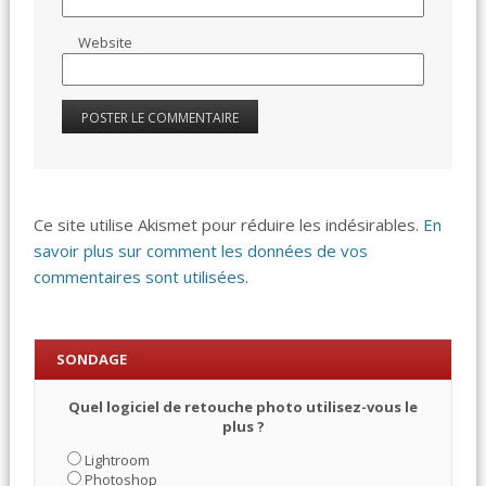
Website
Ce site utilise Akismet pour réduire les indésirables.
En
savoir plus sur comment les données de vos
commentaires sont utilisées
.
SONDAGE
Quel logiciel de retouche photo utilisez-vous le
plus ?
Lightroom
Photoshop