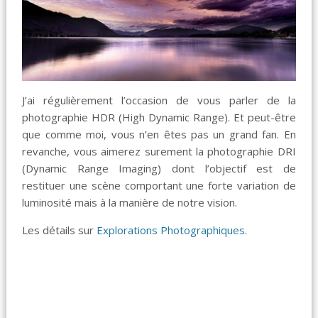
J’ai régulièrement l’occasion de vous parler de la
photographie HDR (High Dynamic Range). Et peut-être
que comme moi, vous n’en êtes pas un grand fan. En
revanche, vous aimerez surement la photographie DRI
(Dynamic Range Imaging) dont l’objectif est de
restituer une scène comportant une forte variation de
luminosité mais à la manière de notre vision.
Les détails sur
Explorations Photographiques
.