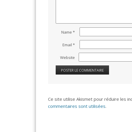
Name
*
Email
*
Website
Ce site utilise Akismet pour réduire les i
commentaires sont utilisées
.