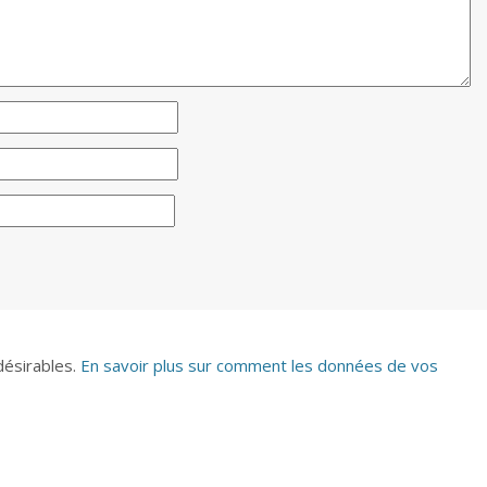
ndésirables.
En savoir plus sur comment les données de vos