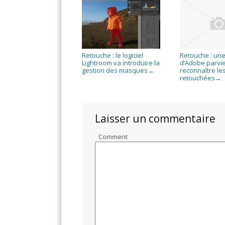
Retouche : le logiciel
Retouche : une
Lightroom va introduire la
d’Adobe parvie
gestion des masques
reconnaître le
→
retouchées
→
Laisser un commentaire
Comment