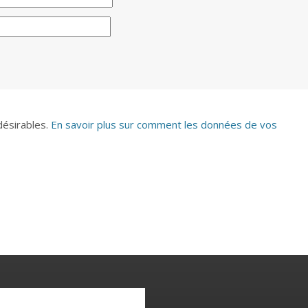
ndésirables.
En savoir plus sur comment les données de vos