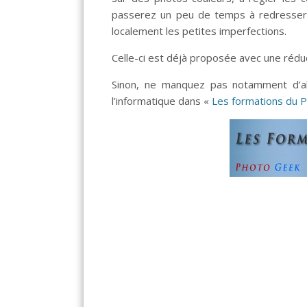
passerez un peu de temps à redresser v
localement les petites imperfections.
Celle-ci est déjà proposée avec une réd
Sinon, ne manquez pas notamment d’all
l’informatique dans «
Les formations du 