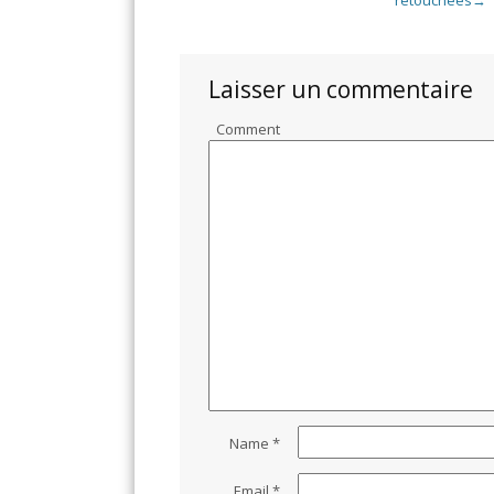
→
Laisser un commentaire
Comment
Name
*
Email
*