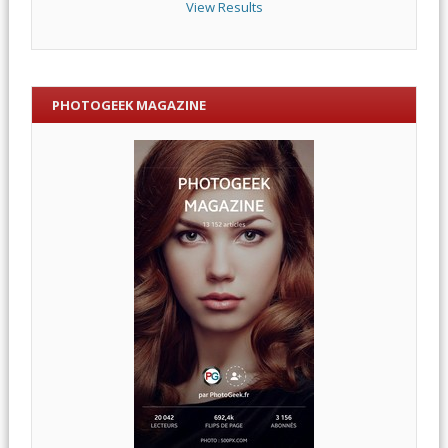
View Results
PHOTOGEEK MAGAZINE