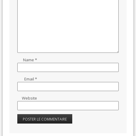
Name
*
Email
*
Website