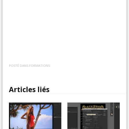
POSTÉ DANS
FORMATIONS
Articles liés