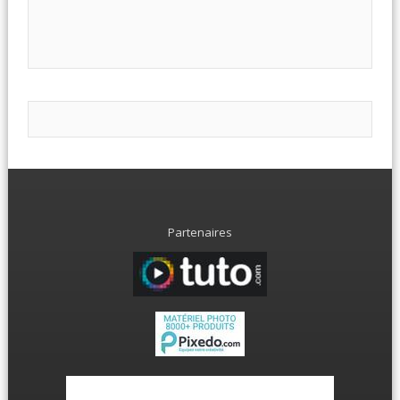
Partenaires