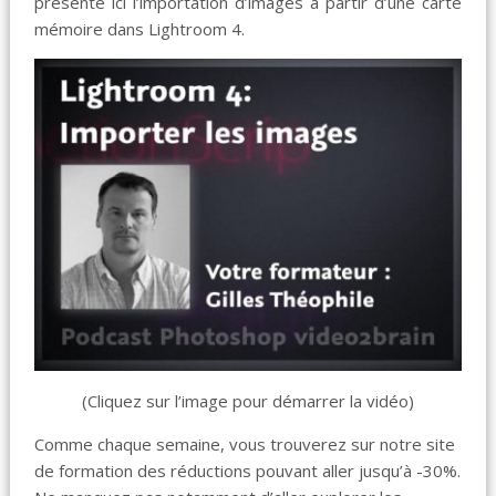
présente ici l’importation d’images à par­tir d’une carte
mémoire dans Light­room 4.
(Cliquez sur l’image pour démarrer la vidéo)
Comme chaque semaine, vous trouverez sur notre site
de formation des réductions pouvant aller jusqu’à -30%.