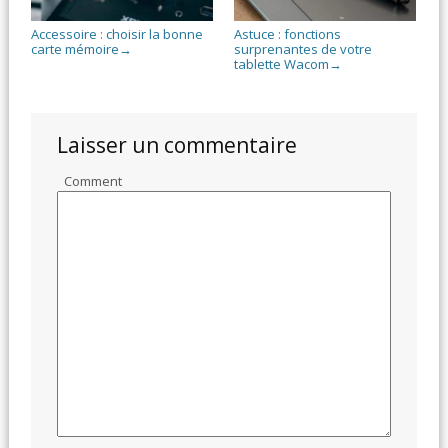
Accessoire : choisir la bonne
Astuce : fonctions
carte mémoire
surprenantes de votre
→
tablette Wacom
→
Laisser un commentaire
Comment