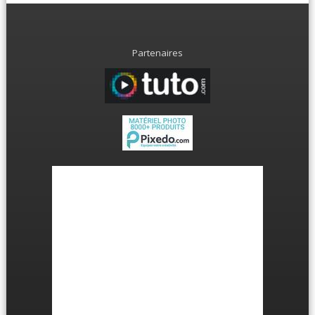
Partenaires