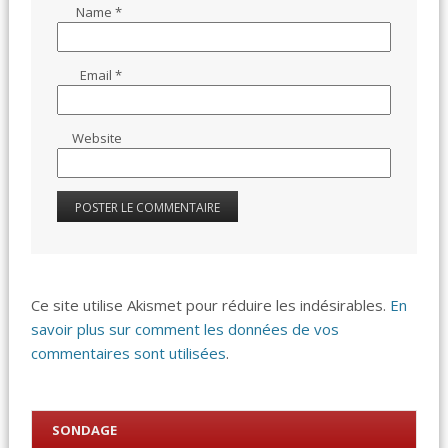
Name
*
Email
*
Website
Ce site utilise Akismet pour réduire les indésirables.
En
savoir plus sur comment les données de vos
commentaires sont utilisées
.
SONDAGE