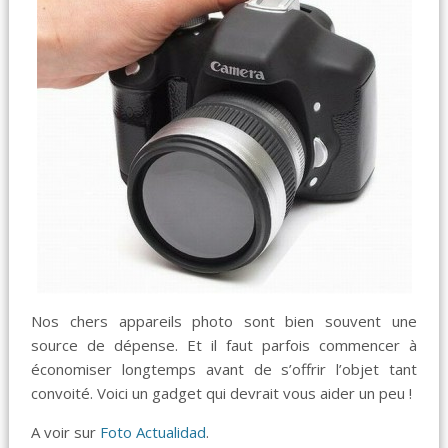
Nos chers appareils photo sont bien souvent une
source de dépense. Et il faut parfois commencer à
économiser longtemps avant de s’offrir l’objet tant
convoité. Voici un gadget qui devrait vous aider un peu !
A voir sur
Foto Actualidad
.