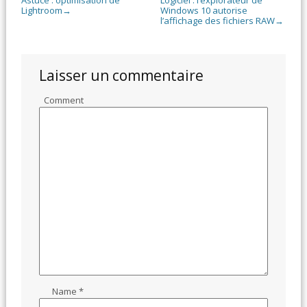
Lightroom
Windows 10 autorise
→
l’affichage des fichiers RAW
→
Laisser un commentaire
Comment
Name
*