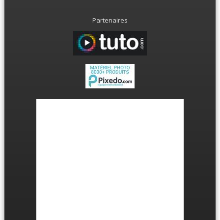
Partenaires