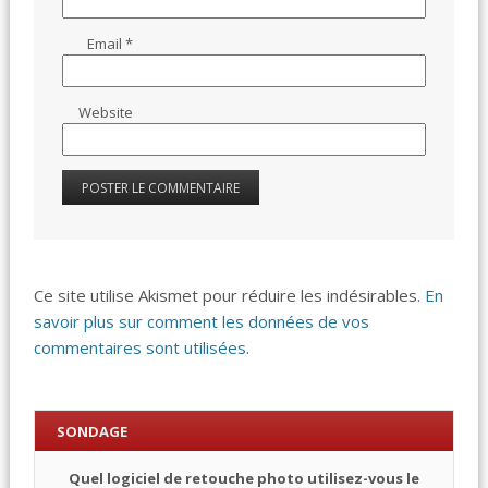
Email
*
Website
Ce site utilise Akismet pour réduire les indésirables.
En
savoir plus sur comment les données de vos
commentaires sont utilisées
.
SONDAGE
Quel logiciel de retouche photo utilisez-vous le