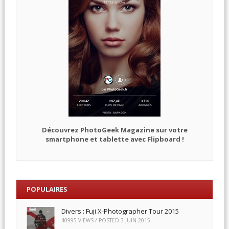
Découvrez PhotoGeek Magazine sur votre
smartphone et tablette avec Flipboard !
POPULAIRES
Divers : Fuji X-Photographer Tour 2015
40995 VIEWS / POSTED
3 JUIN 2015