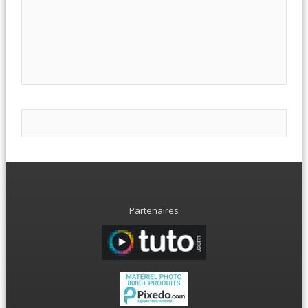
Partenaires