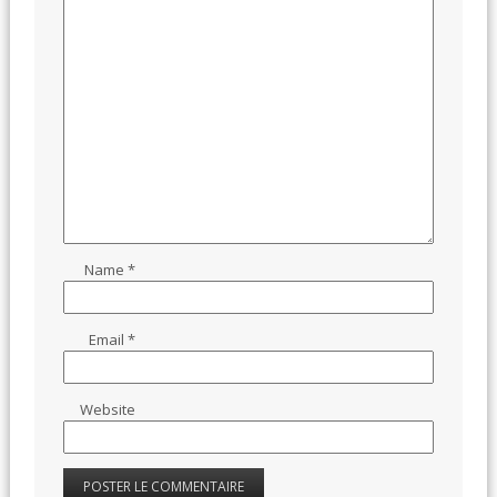
Name
*
Email
*
Website