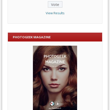
View Results
PHOTOGEEK MAGAZINE