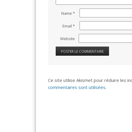
Name
*
Email
*
Website
Ce site utilise Akismet pour réduire les i
commentaires sont utilisées
.