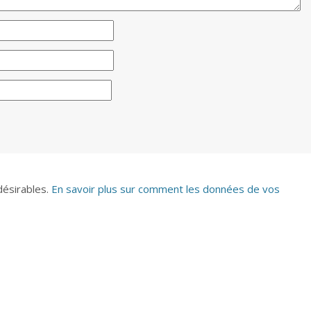
ndésirables.
En savoir plus sur comment les données de vos