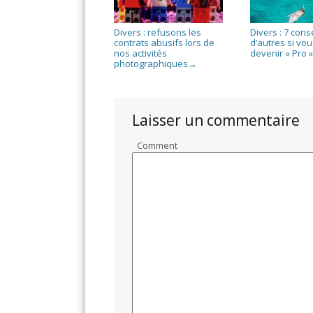
Divers : refusons les
Divers : 7 cons
contrats abusifs lors de
d’autres si vo
nos activités
devenir « Pro 
photographiques
→
Laisser un commentaire
Comment