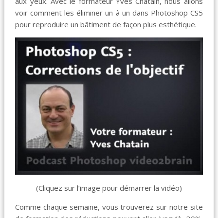
aux yeux. Avec le formateur Yves Chatain, nous allons
voir comment les éliminer un à un dans Photoshop CS5
pour reproduire un bâtiment de façon plus esthétique.
(Cliquez sur l’image pour démarrer la vidéo)
Comme chaque semaine, vous trouverez sur notre site