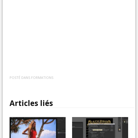
POSTÉ DANS
FORMATIONS
Articles liés