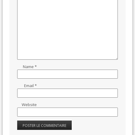
Name
*
Email
*
Website