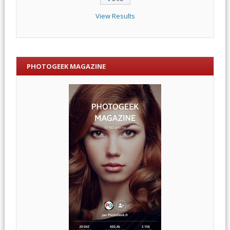
View Results
PHOTOGEEK MAGAZINE