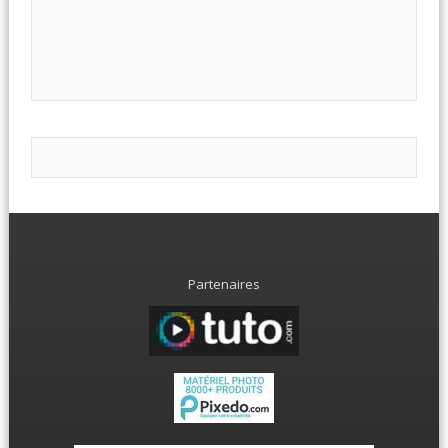
Partenaires