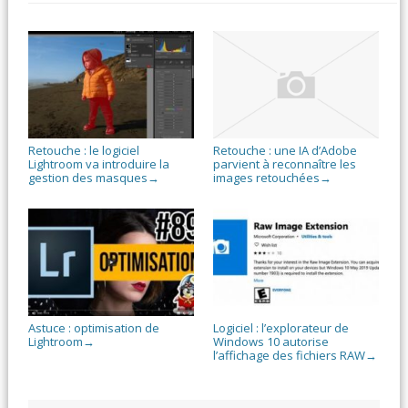
Retouche : le logiciel
Retouche : une IA d’Adobe
Lightroom va introduire la
parvient à reconnaître les
gestion des masques
images retouchées
→
→
Astuce : optimisation de
Logiciel : l’explorateur de
Lightroom
Windows 10 autorise
→
l’affichage des fichiers RAW
→