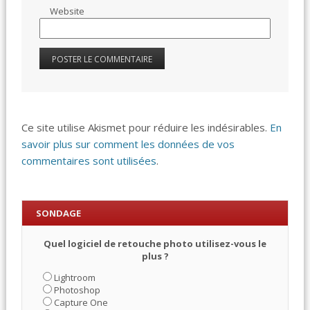
Website
Ce site utilise Akismet pour réduire les indésirables.
En
savoir plus sur comment les données de vos
commentaires sont utilisées
.
SONDAGE
Quel logiciel de retouche photo utilisez-vous le
plus ?
Lightroom
Photoshop
Capture One