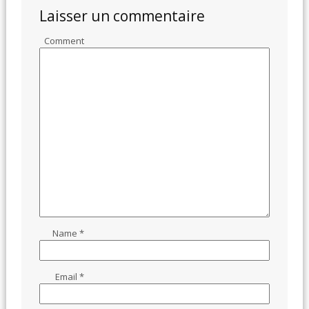
Laisser un commentaire
Comment
Name
*
Email
*