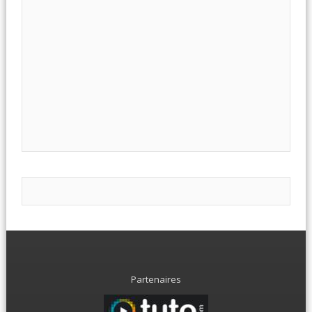
Partenaires