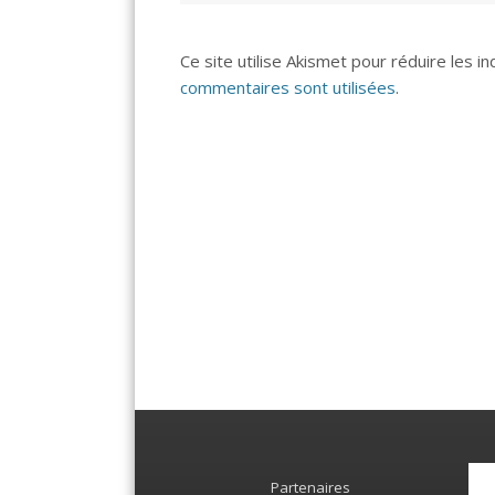
Ce site utilise Akismet pour réduire les i
commentaires sont utilisées
.
Partenaires