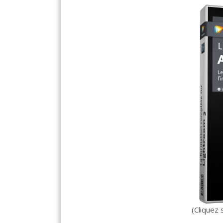
(Cliquez 