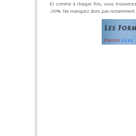
Et comme à chaque fois, vous trouverez 
-30%. Ne manquez donc pas notamment d’